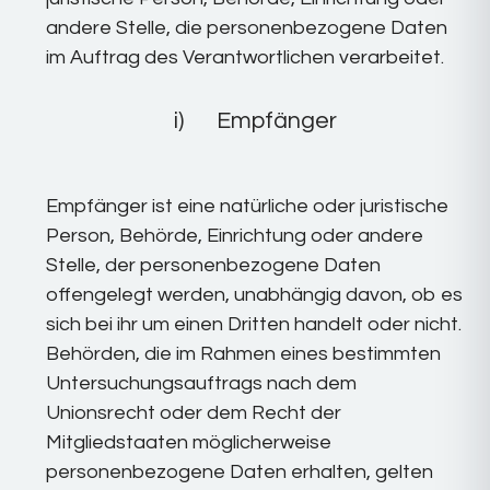
andere Stelle, die personenbezogene Daten
im Auftrag des Verantwortlichen verarbeitet.
i) Empfänger
Empfänger ist eine natürliche oder juristische
Person, Behörde, Einrichtung oder andere
Stelle, der personenbezogene Daten
offengelegt werden, unabhängig davon, ob es
sich bei ihr um einen Dritten handelt oder nicht.
Behörden, die im Rahmen eines bestimmten
Untersuchungsauftrags nach dem
Unionsrecht oder dem Recht der
Mitgliedstaaten möglicherweise
personenbezogene Daten erhalten, gelten