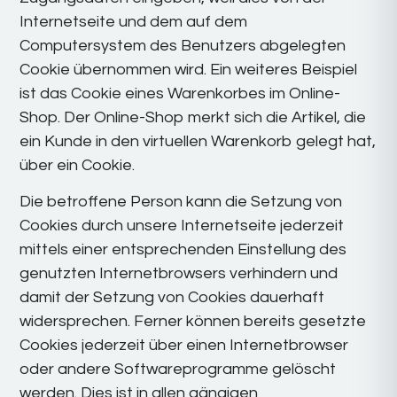
Internetseite und dem auf dem
Computersystem des Benutzers abgelegten
Cookie übernommen wird. Ein weiteres Beispiel
ist das Cookie eines Warenkorbes im Online-
Shop. Der Online-Shop merkt sich die Artikel, die
ein Kunde in den virtuellen Warenkorb gelegt hat,
über ein Cookie.
Die betroffene Person kann die Setzung von
Cookies durch unsere Internetseite jederzeit
mittels einer entsprechenden Einstellung des
genutzten Internetbrowsers verhindern und
damit der Setzung von Cookies dauerhaft
widersprechen. Ferner können bereits gesetzte
Cookies jederzeit über einen Internetbrowser
oder andere Softwareprogramme gelöscht
werden. Dies ist in allen gängigen