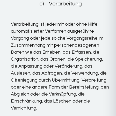
c) Verarbeitung
Verarbeitung ist jeder mit oder ohne Hilfe
automatisierter Verfahren ausgeführte
Vorgang oder jede solche Vorgangsreihe im
Zusammenhang mit personenbezogenen
Daten wie das Erheben, das Erfassen, die
Organisation, das Ordnen, die Speicherung,
die Anpassung oder Veränderung, das
Auslesen, das Abfragen, die Verwendung, die
Offenlegung durch Übermittlung, Verbreitung
oder eine andere Form der Bereitstellung, den
Abgleich oder die Verknüpfung, die
Einschränkung, das Löschen oder die
Vernichtung.