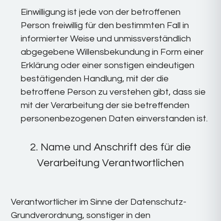
Einwilligung ist jede von der betroffenen
Person freiwillig für den bestimmten Fall in
informierter Weise und unmissverständlich
abgegebene Willensbekundung in Form einer
Erklärung oder einer sonstigen eindeutigen
bestätigenden Handlung, mit der die
betroffene Person zu verstehen gibt, dass sie
mit der Verarbeitung der sie betreffenden
personenbezogenen Daten einverstanden ist.
2. Name und Anschrift des für die
Verarbeitung Verantwortlichen
Verantwortlicher im Sinne der Datenschutz-
Grundverordnung, sonstiger in den