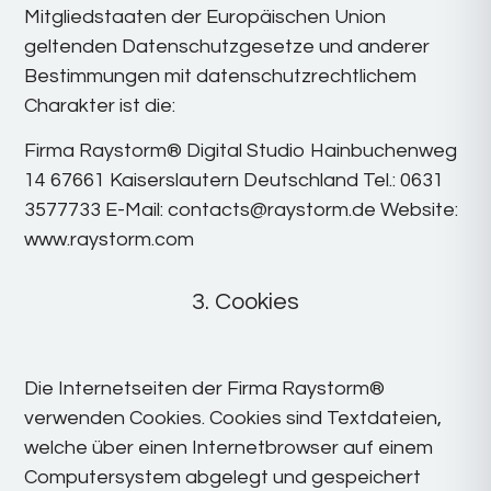
Mitgliedstaaten der Europäischen Union
geltenden Datenschutzgesetze und anderer
Bestimmungen mit datenschutzrechtlichem
Charakter ist die:
Firma Raystorm® Digital Studio Hainbuchenweg
14 67661 Kaiserslautern Deutschland Tel.: 0631
3577733 E-Mail: contacts@raystorm.de Website:
www.raystorm.com
3. Cookies
Die Internetseiten der Firma Raystorm®
verwenden Cookies. Cookies sind Textdateien,
welche über einen Internetbrowser auf einem
Computersystem abgelegt und gespeichert