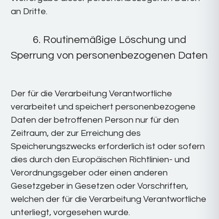
an Dritte.
6. Routinemäßige Löschung und
Sperrung von personenbezogenen Daten
Der für die Verarbeitung Verantwortliche
verarbeitet und speichert personenbezogene
Daten der betroffenen Person nur für den
Zeitraum, der zur Erreichung des
Speicherungszwecks erforderlich ist oder sofern
dies durch den Europäischen Richtlinien- und
Verordnungsgeber oder einen anderen
Gesetzgeber in Gesetzen oder Vorschriften,
welchen der für die Verarbeitung Verantwortliche
unterliegt, vorgesehen wurde.