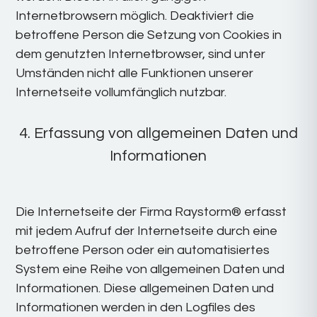
Internetbrowsern möglich. Deaktiviert die
betroffene Person die Setzung von Cookies in
dem genutzten Internetbrowser, sind unter
Umständen nicht alle Funktionen unserer
Internetseite vollumfänglich nutzbar.
4. Erfassung von allgemeinen Daten und
Informationen
Die Internetseite der Firma Raystorm® erfasst
mit jedem Aufruf der Internetseite durch eine
betroffene Person oder ein automatisiertes
System eine Reihe von allgemeinen Daten und
Informationen. Diese allgemeinen Daten und
Informationen werden in den Logfiles des