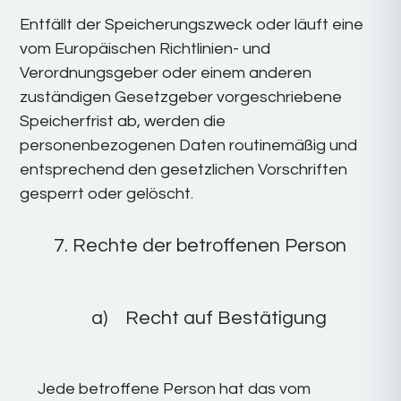
Entfällt der Speicherungszweck oder läuft eine
vom Europäischen Richtlinien- und
Verordnungsgeber oder einem anderen
zuständigen Gesetzgeber vorgeschriebene
Speicherfrist ab, werden die
personenbezogenen Daten routinemäßig und
entsprechend den gesetzlichen Vorschriften
gesperrt oder gelöscht.
7. Rechte der betroffenen Person
a) Recht auf Bestätigung
Jede betroffene Person hat das vom