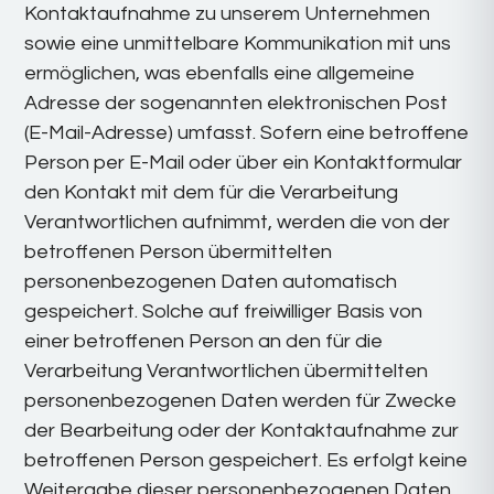
Kontaktaufnahme zu unserem Unternehmen
sowie eine unmittelbare Kommunikation mit uns
ermöglichen, was ebenfalls eine allgemeine
Adresse der sogenannten elektronischen Post
(E-Mail-Adresse) umfasst. Sofern eine betroffene
Person per E-Mail oder über ein Kontaktformular
den Kontakt mit dem für die Verarbeitung
Verantwortlichen aufnimmt, werden die von der
betroffenen Person übermittelten
personenbezogenen Daten automatisch
gespeichert. Solche auf freiwilliger Basis von
einer betroffenen Person an den für die
Verarbeitung Verantwortlichen übermittelten
personenbezogenen Daten werden für Zwecke
der Bearbeitung oder der Kontaktaufnahme zur
betroffenen Person gespeichert. Es erfolgt keine
Weitergabe dieser personenbezogenen Daten