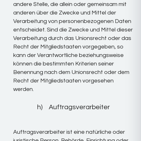
andere Stelle, die allein oder gemeinsam mit
anderen über die Zwecke und Mittel der
Verarbeitung von personenbezogenen Daten
entscheidet. Sind die Zwecke und Mittel dieser
Verarbeitung durch das Unionsrecht oder das
Recht der Mitgliedstaaten vorgegeben, so
kann der Verantwortliche beziehungsweise
können die bestimmten Kriterien seiner
Benennung nach dem Unionsrecht oder dem
Recht der Mitgliedstaaten vorgesehen
werden.
h) Auftragsverarbeiter
Auftragsverarbeiter ist eine natürliche oder
juristische Person, Behörde, Einrichtung oder