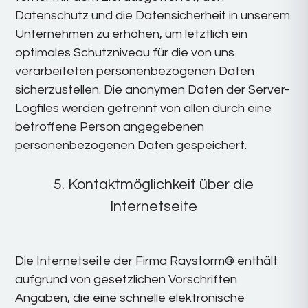
Datenschutz und die Datensicherheit in unserem
Unternehmen zu erhöhen, um letztlich ein
optimales Schutzniveau für die von uns
verarbeiteten personenbezogenen Daten
sicherzustellen. Die anonymen Daten der Server-
Logfiles werden getrennt von allen durch eine
betroffene Person angegebenen
personenbezogenen Daten gespeichert.
5. Kontaktmöglichkeit über die
Internetseite
Die Internetseite der Firma Raystorm® enthält
aufgrund von gesetzlichen Vorschriften
Angaben, die eine schnelle elektronische