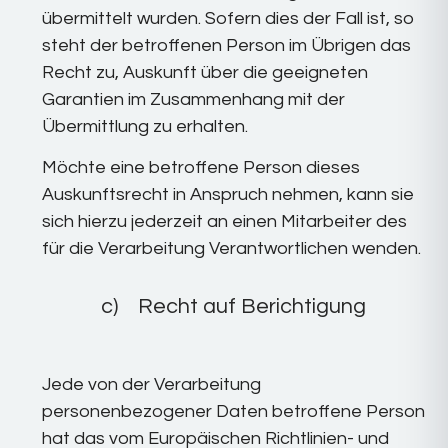
übermittelt wurden. Sofern dies der Fall ist, so
steht der betroffenen Person im Übrigen das
Recht zu, Auskunft über die geeigneten
Garantien im Zusammenhang mit der
Übermittlung zu erhalten.
Möchte eine betroffene Person dieses
Auskunftsrecht in Anspruch nehmen, kann sie
sich hierzu jederzeit an einen Mitarbeiter des
für die Verarbeitung Verantwortlichen wenden.
c) Recht auf Berichtigung
Jede von der Verarbeitung
personenbezogener Daten betroffene Person
hat das vom Europäischen Richtlinien- und