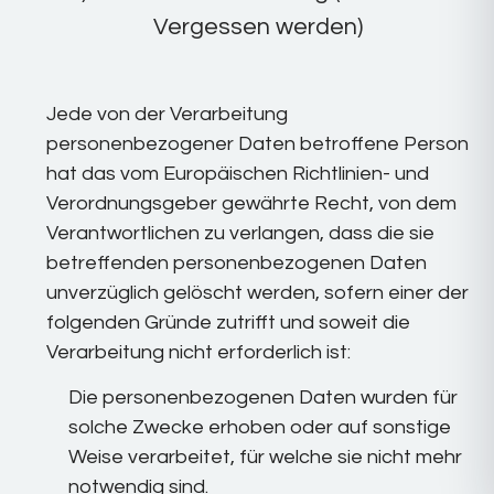
Vergessen werden)
Jede von der Verarbeitung
personenbezogener Daten betroffene Person
hat das vom Europäischen Richtlinien- und
Verordnungsgeber gewährte Recht, von dem
Verantwortlichen zu verlangen, dass die sie
betreffenden personenbezogenen Daten
unverzüglich gelöscht werden, sofern einer der
folgenden Gründe zutrifft und soweit die
Verarbeitung nicht erforderlich ist:
Die personenbezogenen Daten wurden für
solche Zwecke erhoben oder auf sonstige
Weise verarbeitet, für welche sie nicht mehr
notwendig sind.