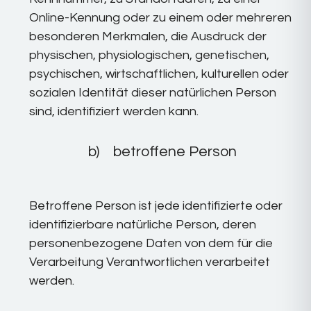
Online-Kennung oder zu einem oder mehreren
besonderen Merkmalen, die Ausdruck der
physischen, physiologischen, genetischen,
psychischen, wirtschaftlichen, kulturellen oder
sozialen Identität dieser natürlichen Person
sind, identifiziert werden kann.
b) betroffene Person
Betroffene Person ist jede identifizierte oder
identifizierbare natürliche Person, deren
personenbezogene Daten von dem für die
Verarbeitung Verantwortlichen verarbeitet
werden.