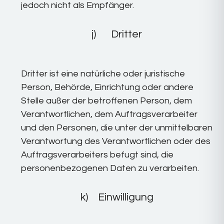
jedoch nicht als Empfänger.
j) Dritter
Dritter ist eine natürliche oder juristische
Person, Behörde, Einrichtung oder andere
Stelle außer der betroffenen Person, dem
Verantwortlichen, dem Auftragsverarbeiter
und den Personen, die unter der unmittelbaren
Verantwortung des Verantwortlichen oder des
Auftragsverarbeiters befugt sind, die
personenbezogenen Daten zu verarbeiten.
k) Einwilligung