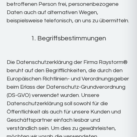
betroffenen Person frei, personenbezogene
Daten auch auf alternativen Wegen,
beispielsweise telefonisch, an uns zu übermitteln.
1. Begriffsbestimmungen
Die Datenschutzerklärung der Firma Raystorm®
beruht auf den Begrifflichkeiten, die durch den
Europäischen Richtlinien- und Verordnungsgeber
beim Erlass der Datenschutz-Grundverordnung
(DS-GVO) verwendet wurden. Unsere
Datenschutzerklärung soll sowohl für die
Öffentlichkeit als auch für unsere Kunden und
Geschäftspartner einfach lesbar und
verständlich sein. Um dies zu gewährleisten,
möchten wir vorab die verwendeten