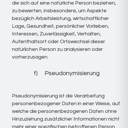
die sich auf eine natürliche Person beziehen,
zu bewerten, insbesondere, um Aspekte
bezüglich Arbeitsleistung, wirtschaftlicher
Lage, Gesundheit, persönlicher Vorlieben,
Interessen, Zuverlässigkeit, Verhalten,
Aufenthaltsort oder Ortswechsel dieser
natürlichen Person zu analysieren oder
vorherzusagen.
f) Pseudonymisierung
Pseudonymisierung ist die Verarbeitung
personenbezogener Daten in einer Weise, auf
welche die personenbezogenen Daten ohne
Hinzuziehung zusätzlicher Informationen nicht
mehr einer spezifischen betroffenen Person