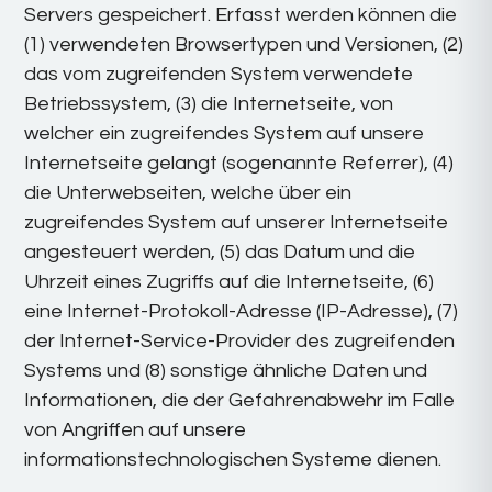
Servers gespeichert. Erfasst werden können die
(1) verwendeten Browsertypen und Versionen, (2)
das vom zugreifenden System verwendete
Betriebssystem, (3) die Internetseite, von
welcher ein zugreifendes System auf unsere
Internetseite gelangt (sogenannte Referrer), (4)
die Unterwebseiten, welche über ein
zugreifendes System auf unserer Internetseite
angesteuert werden, (5) das Datum und die
Uhrzeit eines Zugriffs auf die Internetseite, (6)
eine Internet-Protokoll-Adresse (IP-Adresse), (7)
der Internet-Service-Provider des zugreifenden
Systems und (8) sonstige ähnliche Daten und
Informationen, die der Gefahrenabwehr im Falle
von Angriffen auf unsere
informationstechnologischen Systeme dienen.