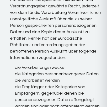
Verordnungsgeber gewährte Recht, jederzeit
von dem für die Verarbeitung Verantwortlichen
unentgeltliche Auskunft über die zu seiner
Person gespeicherten personenbezogenen
Daten und eine Kopie dieser Auskunft zu
erhalten. Ferner hat der Europäische
Richtlinien- und Verordnungsgeber der
betroffenen Person Auskunft über folgende
Informationen zugestanden:
die Verarbeitungszwecke
die Kategorien personenbezogener Daten,
die verarbeitet werden
die Empfänger oder Kategorien von
Empfängern, gegenüber denen die
personenbezogenen Daten offengelegt
worden sind oder noch offengelegt werden,