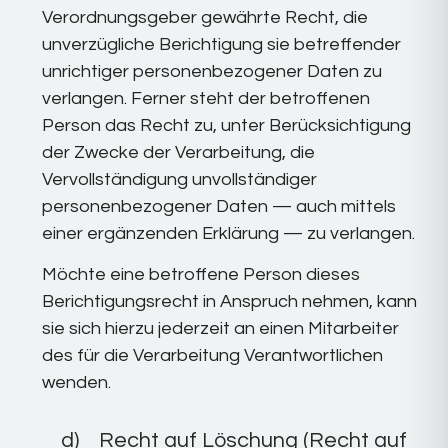
Verordnungsgeber gewährte Recht, die
unverzügliche Berichtigung sie betreffender
unrichtiger personenbezogener Daten zu
verlangen. Ferner steht der betroffenen
Person das Recht zu, unter Berücksichtigung
der Zwecke der Verarbeitung, die
Vervollständigung unvollständiger
personenbezogener Daten — auch mittels
einer ergänzenden Erklärung — zu verlangen.
Möchte eine betroffene Person dieses
Berichtigungsrecht in Anspruch nehmen, kann
sie sich hierzu jederzeit an einen Mitarbeiter
des für die Verarbeitung Verantwortlichen
wenden.
d) Recht auf Löschung (Recht auf