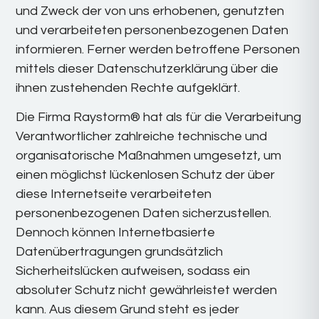
und Zweck der von uns erhobenen, genutzten
und verarbeiteten personenbezogenen Daten
informieren. Ferner werden betroffene Personen
mittels dieser Datenschutzerklärung über die
ihnen zustehenden Rechte aufgeklärt.
Die Firma Raystorm® hat als für die Verarbeitung
Verantwortlicher zahlreiche technische und
organisatorische Maßnahmen umgesetzt, um
einen möglichst lückenlosen Schutz der über
diese Internetseite verarbeiteten
personenbezogenen Daten sicherzustellen.
Dennoch können Internetbasierte
Datenübertragungen grundsätzlich
Sicherheitslücken aufweisen, sodass ein
absoluter Schutz nicht gewährleistet werden
kann. Aus diesem Grund steht es jeder