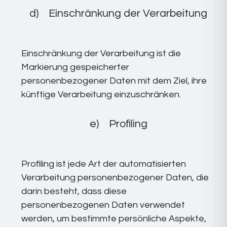
d) Einschränkung der Verarbeitung
Einschränkung der Verarbeitung ist die
Markierung gespeicherter
personenbezogener Daten mit dem Ziel, ihre
künftige Verarbeitung einzuschränken.
e) Profiling
Profiling ist jede Art der automatisierten
Verarbeitung personenbezogener Daten, die
darin besteht, dass diese
personenbezogenen Daten verwendet
werden, um bestimmte persönliche Aspekte,