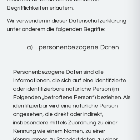
Begrifflichkeiten erläutern.
Wir verwenden in dieser Datenschutzerklärung
unter anderem die folgenden Begriffe:
a) personenbezogene Daten
Personenbezogene Daten sind alle
Informationen, die sich auf eine identifizierte
oder identifizierbare natürliche Person (im
Folgenden „betroffene Person“) beziehen. Als
identifizierbar wird eine natürliche Person
angesehen, die direkt oder indirekt,
insbesondere mittels Zuordnung zu einer
Kennung wie einem Namen, zu einer
Kennnummer, zu Standortdaten, zu einer