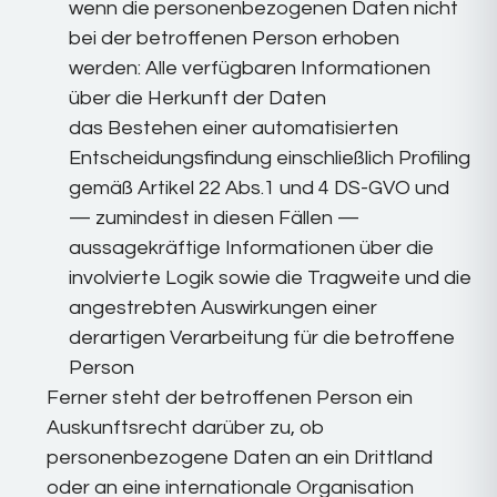
wenn die personenbezogenen Daten nicht
bei der betroffenen Person erhoben
werden: Alle verfügbaren Informationen
über die Herkunft der Daten
das Bestehen einer automatisierten
Entscheidungsfindung einschließlich Profiling
gemäß Artikel 22 Abs.1 und 4 DS-GVO und
— zumindest in diesen Fällen —
aussagekräftige Informationen über die
involvierte Logik sowie die Tragweite und die
angestrebten Auswirkungen einer
derartigen Verarbeitung für die betroffene
Person
Ferner steht der betroffenen Person ein
Auskunftsrecht darüber zu, ob
personenbezogene Daten an ein Drittland
oder an eine internationale Organisation