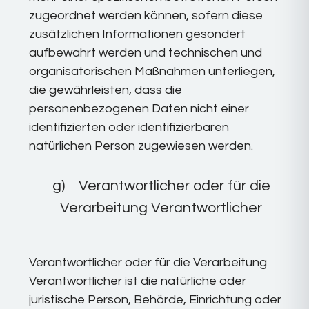
zugeordnet werden können, sofern diese
zusätzlichen Informationen gesondert
aufbewahrt werden und technischen und
organisatorischen Maßnahmen unterliegen,
die gewährleisten, dass die
personenbezogenen Daten nicht einer
identifizierten oder identifizierbaren
natürlichen Person zugewiesen werden.
g) Verantwortlicher oder für die
Verarbeitung Verantwortlicher
Verantwortlicher oder für die Verarbeitung
Verantwortlicher ist die natürliche oder
juristische Person, Behörde, Einrichtung oder