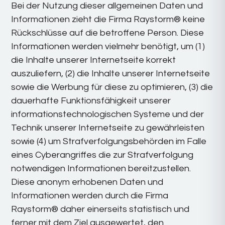
Bei der Nutzung dieser allgemeinen Daten und
Informationen zieht die Firma Raystorm® keine
Rückschlüsse auf die betroffene Person. Diese
Informationen werden vielmehr benötigt, um (1)
die Inhalte unserer Internetseite korrekt
auszuliefern, (2) die Inhalte unserer Internetseite
sowie die Werbung für diese zu optimieren, (3) die
dauerhafte Funktionsfähigkeit unserer
informationstechnologischen Systeme und der
Technik unserer Internetseite zu gewährleisten
sowie (4) um Strafverfolgungsbehörden im Falle
eines Cyberangriffes die zur Strafverfolgung
notwendigen Informationen bereitzustellen.
Diese anonym erhobenen Daten und
Informationen werden durch die Firma
Raystorm® daher einerseits statistisch und
ferner mit dem Ziel ausgewertet, den