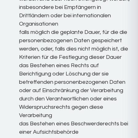
insbesondere bei Empfängern in
Drittländern oder bei internationalen
Organisationen
falls möglich die geplante Dauer, für die die
personenbezogenen Daten gespeichert
werden, oder, falls dies nicht möglich ist, die
Kriterien für die Festlegung dieser Dauer
das Bestehen eines Rechts auf
Berichtigung oder Löschung der sie
betreffenden personenbezogenen Daten
oder auf Einschränkung der Verarbeitung
durch den Verantwortlichen oder eines
Widerspruchsrechts gegen diese
Verarbeitung
das Bestehen eines Beschwerderechts bei
einer Aufsichtsbehörde