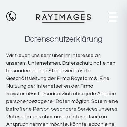
Datenschutzerklärung
Wir freuen uns sehr über Ihr Interesse an
unserem Unternehmen. Datenschutz hat einen
besonders hohen Stellenwert für die
Geschäftsleitung der Firma Raystorm®. Eine
Nutzung der Internetseiten der Firma
Raystorm® ist grundsätzlich ohne jede Angabe
personenbezogener Daten möglich. Sofern eine
betroffene Person besondere Services unseres
Unternehmens über unsere Internetseite in
Anspruch nehmen möchte, könnte jedoch eine