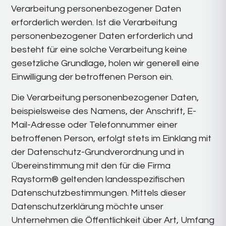
Verarbeitung personenbezogener Daten
erforderlich werden. Ist die Verarbeitung
personenbezogener Daten erforderlich und
besteht für eine solche Verarbeitung keine
gesetzliche Grundlage, holen wir generell eine
Einwilligung der betroffenen Person ein.
Die Verarbeitung personenbezogener Daten,
beispielsweise des Namens, der Anschrift, E-
Mail-Adresse oder Telefonnummer einer
betroffenen Person, erfolgt stets im Einklang mit
der Datenschutz-Grundverordnung und in
Übereinstimmung mit den für die Firma
Raystorm® geltenden landesspezifischen
Datenschutzbestimmungen. Mittels dieser
Datenschutzerklärung möchte unser
Unternehmen die Öffentlichkeit über Art, Umfang