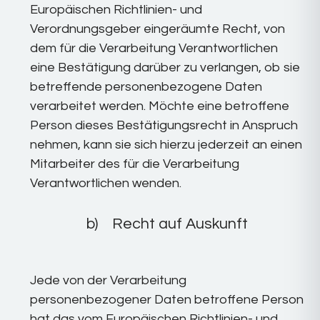
Europäischen Richtlinien- und
Verordnungsgeber eingeräumte Recht, von
dem für die Verarbeitung Verantwortlichen
eine Bestätigung darüber zu verlangen, ob sie
betreffende personenbezogene Daten
verarbeitet werden. Möchte eine betroffene
Person dieses Bestätigungsrecht in Anspruch
nehmen, kann sie sich hierzu jederzeit an einen
Mitarbeiter des für die Verarbeitung
Verantwortlichen wenden.
b) Recht auf Auskunft
Jede von der Verarbeitung
personenbezogener Daten betroffene Person
hat das vom Europäischen Richtlinien- und