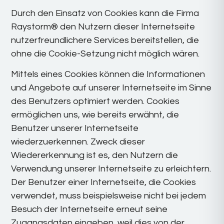
Durch den Einsatz von Cookies kann die Firma
Raystorm® den Nutzern dieser Internetseite
nutzerfreundlichere Services bereitstellen, die
ohne die Cookie-Setzung nicht möglich wären.
Mittels eines Cookies können die Informationen
und Angebote auf unserer Internetseite im Sinne
des Benutzers optimiert werden. Cookies
ermöglichen uns, wie bereits erwähnt, die
Benutzer unserer Internetseite
wiederzuerkennen. Zweck dieser
Wiedererkennung ist es, den Nutzern die
Verwendung unserer Internetseite zu erleichtern.
Der Benutzer einer Internetseite, die Cookies
verwendet, muss beispielsweise nicht bei jedem
Besuch der Internetseite erneut seine
Zugangsdaten eingeben, weil dies von der